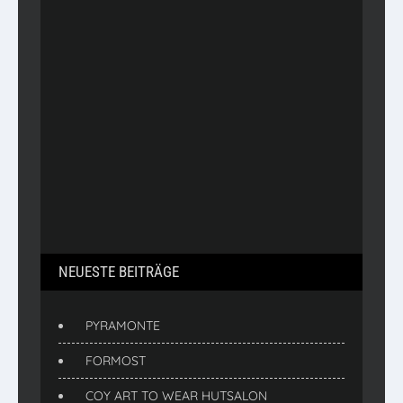
NEUESTE BEITRÄGE
PYRAMONTE
FORMOST
COY ART TO WEAR HUTSALON