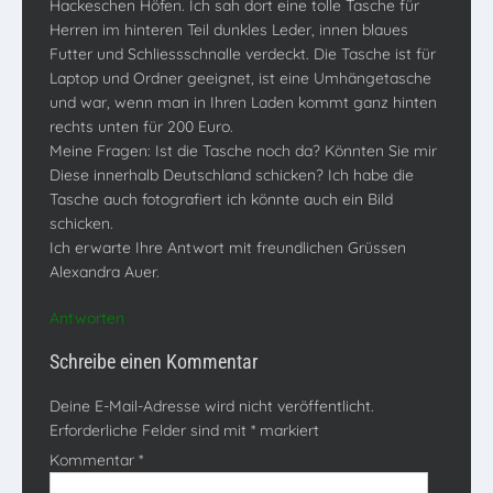
Hackeschen Höfen. Ich sah dort eine tolle Tasche für
Herren im hinteren Teil dunkles Leder, innen blaues
Futter und Schliessschnalle verdeckt. Die Tasche ist für
Laptop und Ordner geeignet, ist eine Umhängetasche
und war, wenn man in Ihren Laden kommt ganz hinten
rechts unten für 200 Euro.
Meine Fragen: Ist die Tasche noch da? Könnten Sie mir
Diese innerhalb Deutschland schicken? Ich habe die
Tasche auch fotografiert ich könnte auch ein Bild
schicken.
Ich erwarte Ihre Antwort mit freundlichen Grüssen
Alexandra Auer.
Antworten
Schreibe einen Kommentar
Deine E-Mail-Adresse wird nicht veröffentlicht.
Erforderliche Felder sind mit
*
markiert
Kommentar
*