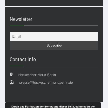
Newsletter
Contact Info
Hackescher Markt Berlin
presse@hackeschermarktberlin.de
Durch das Fortsetzen der Benutzung dieser Seite, stimmst du der