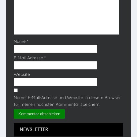
Name
*
E-Mail-Adresse
*
Website
Name, E-Mail-Adresse und Website in diesem Browser
für meinen nächsten Kommentar speichern.
NEWSLETTER