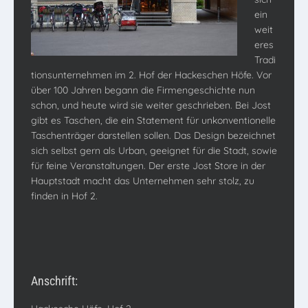
ein
weit
eres
Tradi
tionsunternehmen im 2. Hof der Hackeschen Höfe. Vor
über 100 Jahren begann die Firmengeschichte nun
schon, und heute wird sie weiter geschrieben. Bei Jost
gibt es Taschen, die ein Statement für unkonventionelle
Taschenträger darstellen sollen. Das Design bezeichnet
sich selbst gern als Urban, geeignet für die Stadt, sowie
für feine Veranstaltungen. Der erste Jost Store in der
Hauptstadt macht das Unternehmen sehr stolz, zu
finden in Hof 2.
Anschrift: